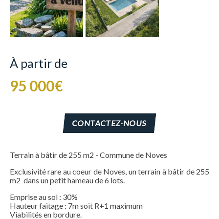
À partir de
95 000€
CONTACTEZ-NOUS
Terrain à bâtir de 255 m2 - Commune de Noves
Exclusivité rare au coeur de Noves, un terrain à bâtir de 255
m2 dans un petit hameau de 6 lots.
Emprise au sol : 30%
Hauteur faitage : 7m soit R+1 maximum
Viabilités en bordure.