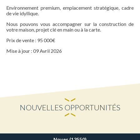
Environnement premium, emplacement stratégique, cadre
de vie idyllique.
Nous pouvons vous accompagner sur la construction de
votre maison, projet clé en main ou à la carte.
Prix de vente : 95 000€
Mise à jour : 09 Avril 2026
NOUVELLES OPPORTUNITÉS
Noves (13550)